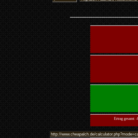
Ertrag gesamt: 