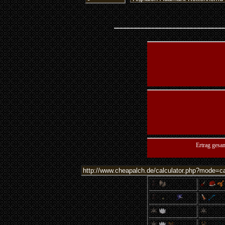
Ertrag gesa