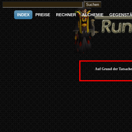
INDEX
PREISE
RECHNER
ALCHEMIE
GEGENST
Auf Grund der Tatsache, 