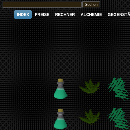
INDEX
PREISE
RECHNER
ALCHEMIE
GEGENST