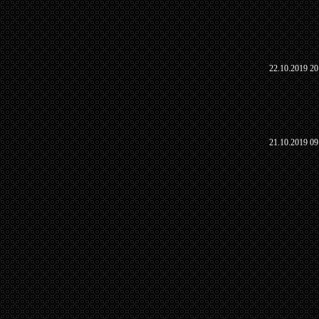
22.10.2019 20
21.10.2019 09