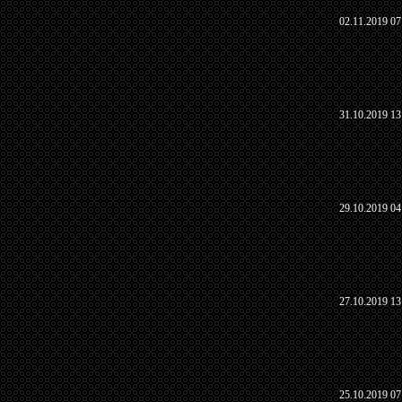
02.11.2019 07
31.10.2019 13
29.10.2019 04
27.10.2019 13
25.10.2019 07