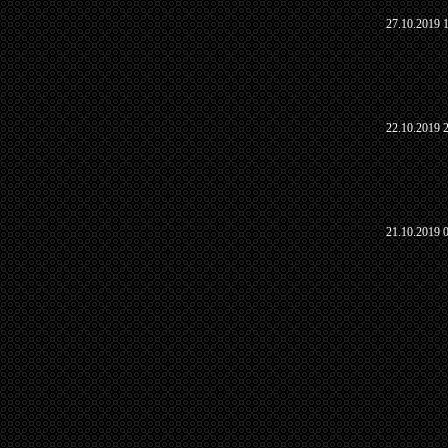
27.10.2019 
22.10.2019 
21.10.2019 