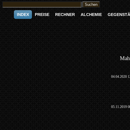
INDEX
PREISE
RECHNER
ALCHEMIE
GEGENST
Mah
04.04.2020 1
05.11.2019 0